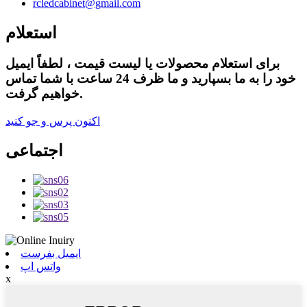
rcledcabinet@gmail.com
استعلام
برای استعلام محصولات یا لیست قیمت ، لطفاً ایمیل
خود را به ما بسپارید و ما ظرف 24 ساعت با شما تماس
خواهیم گرفت.
اکنون پرس و جو کنید
اجتماعی
ایمیل بفرست
واتس اپ
x