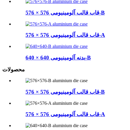
قاب قالب آلومینیومی 576 × 576-B
قاب قالب آلومینیومی 576 × 576-A
بدنه آلومینیومی 640 × 640-B
محصولات
قاب قالب آلومینیومی 576 × 576-B
قاب قالب آلومینیومی 576 × 576-A