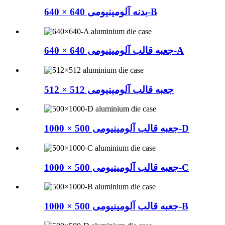
بدنه آلومینیومی 640 × 640-B
جعبه قالب آلومینیومی 640 × 640-A
جعبه قالب آلومینیومی 512 × 512
جعبه قالب آلومینیومی 500 × 1000-D
جعبه قالب آلومینیومی 500 × 1000-C
جعبه قالب آلومینیومی 500 × 1000-B