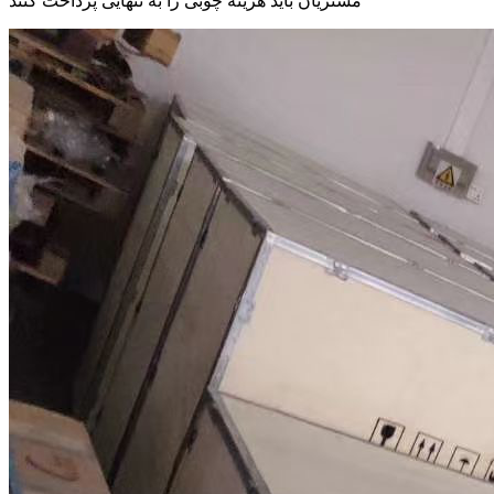
مشتریان باید هزینه چوبی را به تنهایی پرداخت کنند